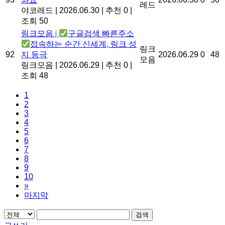
레드
야코레드
|
2026.06.30
|
추천 0
|
조회 50
링크모음 |
구글검색 빠른주소
접속하는 순간 신세계, 링크 성
링크
92
지 등극
2026.06.29
0
48
모음
링크모음
|
2026.06.29
|
추천 0
|
조회 48
1
2
3
4
5
6
7
8
9
10
»
마지막
검색