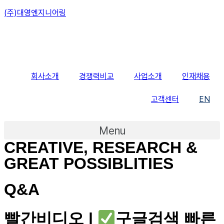
(주)대영엔지니어링
회사소개
경쟁력비교
사업소개
인재채용
고객센터
EN
Menu
CREATIVE, RESEARCH &
GREAT POSSIBLITIES
Q&A
빨간비디오 |
구글검색 빠른