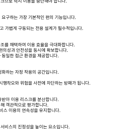
 크므로 즉시 이용을 중단해야 합니다.
 요구하는 가장 기본적인 편의 기능입니다.
르고 가볍게 구동되는 전용 설계가 필수적입니다.
구조를 채택하여 이용 효율을 극대화합니다.
 편의성과 안전성을 동시에 확보합니다.
과 동일한 접근 환경을 제공합니다.
정화하는 자정 작용의 공간입니다.
 시행착오와 위험을 사전에 차단하는 방패가 됩니다.
유받아 이용 리스크를 분산합니다.
통해 객관적으로 평가합니다.
비스 이용의 연속성을 유지합니다.
 서비스의 진정성을 높이는 요소입니다.