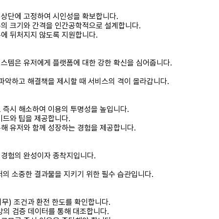
 상단에 고정하여 시인성을 확보합니다.
튼의 크기와 간격을 인간공학적으로 설계합니다.
름에 뒤처지지 않도록 지원합니다.
시스템은 유저에게 플랫폼에 대한 강한 확신을 심어줍니다.
 파악하고 해결책을 제시할 때 서비스의 격이 올라갑니다.
 즉시 해소하여 이용의 투명성을 높입니다.
이드와 팁을 제공합니다.
통해 유저와 함께 성장하는 경험을 제공합니다.
 경험의 완성이자 종착지입니다.
저의 소중한 결과물을 지키기 위한 필수 습관입니다.
무) 조건과 환전 한도를 확인합니다.
방의 검증 데이터를 통해 대조합니다.