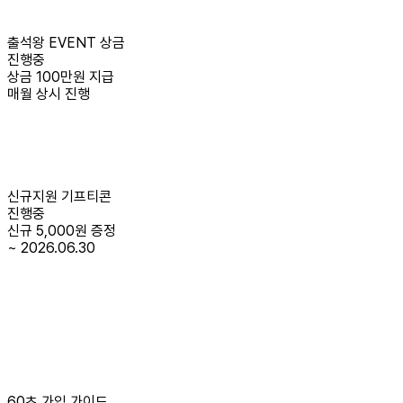
출석왕 EVENT 상금
진행중
상금 100만원 지급
매월 상시 진행
신규지원 기프티콘
진행중
신규 5,000원 증정
~ 2026.06.30
60초 가입 가이드