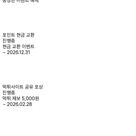
풍성한 이벤트 혜택
포인트 현금 교환
진행중
현금 교환 이벤트
~ 2026.12.31
먹튀사이트 공유 포상
진행중
먹튀 제보 5,000원
~ 2026.02.28