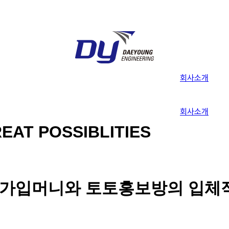
회사소개
회사소개
EAT POSSIBLITIES
가입머니와 토토홍보방의 입체