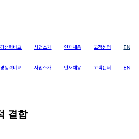
경쟁력비교
사업소개
인재채용
고객센터
EN
경쟁력비교
사업소개
인재채용
고객센터
EN
적 결합