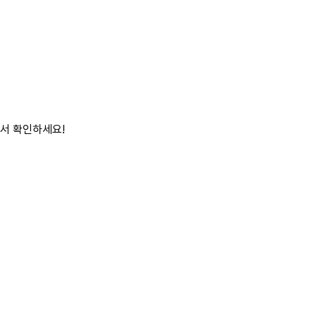
에서 확인하세요!