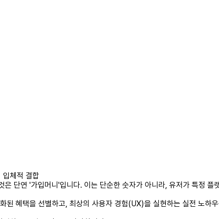
의 입체적 결합
것은 단연 '가입머니'입니다. 이는 단순한 숫자가 아니라, 유저가 특정 
화된 혜택을 선별하고, 최상의 사용자 경험(UX)을 실현하는 실전 노하