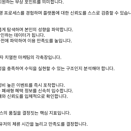
지원하는 무상 포인트를 의미합니다.
반영 프로세스를 경험하며 플랫폼에 대한 신뢰도를 스스로 검증할 수 있습니
롭게 탐색하며 본인의 성향을 파악합니다.
확인하는 데이터가 됩니다.
사전에 파악하여 이용 만족도를 높입니다.
자 치열한 마케팅의 각축장입니다.
정을 충족하여 수익을 실현할 수 있는 구조인지 분석해야 합니다.
성비 높은 이벤트를 즉시 포착합니다.
 폐쇄형 혜택 정보를 신속히 입수합니다.
상태와 신뢰도를 입체적으로 확인합니다.
스의 품질을 결정짓는 핵심 지표입니다.
 유저의 체류 시간을 늘리고 만족도를 결정합니다.