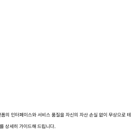
플랫폼의 인터페이스와 서비스 품질을 자신의 자산 손실 없이 무상으로 테
우를 상세히 가이드해 드립니다.