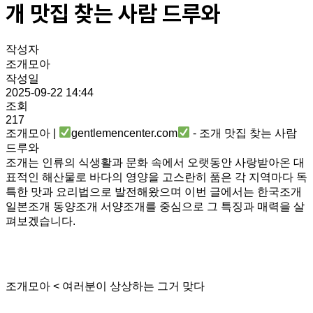
개 맛집 찾는 사람 드루와
작성자
조개모아
작성일
2025-09-22 14:44
조회
217
조개모아 |
gentlemencenter.com
- 조개 맛집 찾는 사람
드루와
조개는 인류의 식생활과 문화 속에서 오랫동안 사랑받아온 대
표적인 해산물로 바다의 영양을 고스란히 품은 각 지역마다 독
특한 맛과 요리법으로 발전해왔으며 이번 글에서는 한국조개
일본조개 동양조개 서양조개를 중심으로 그 특징과 매력을 살
펴보겠습니다.
조개모아 < 여러분이 상상하는 그거 맞다