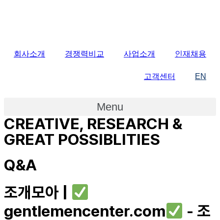
회사소개
경쟁력비교
사업소개
인재채용
고객센터
EN
Menu
CREATIVE, RESEARCH &
GREAT POSSIBLITIES
Q&A
조개모아 |
gentlemencenter.com
- 조