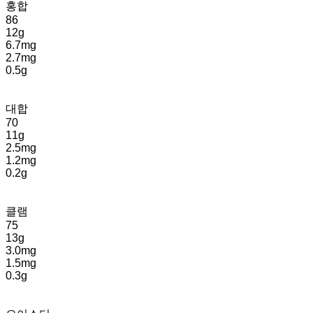
홍합
86
12g
6.7mg
2.7mg
0.5g
대합
70
11g
2.5mg
1.2mg
0.2g
클램
75
13g
3.0mg
1.5mg
0.3g