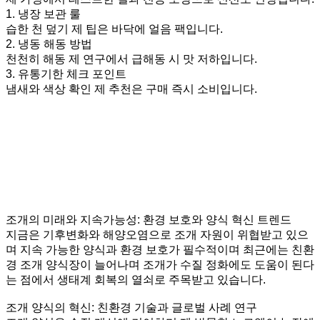
1. 냉장 보관 룰
습한 천 덮기 제 팁은 바닥에 얼음 팩입니다.
2. 냉동 해동 방법
천천히 해동 제 연구에서 급해동 시 맛 저하입니다.
3. 유통기한 체크 포인트
냄새와 색상 확인 제 추천은 구매 즉시 소비입니다.
조개의 미래와 지속가능성: 환경 보호와 양식 혁신 트렌드
지금은 기후변화와 해양오염으로 조개 자원이 위협받고 있으
며 지속 가능한 양식과 환경 보호가 필수적이며 최근에는 친환
경 조개 양식장이 늘어나며 조개가 수질 정화에도 도움이 된다
는 점에서 생태계 회복의 열쇠로 주목받고 있습니다.
조개 양식의 혁신: 친환경 기술과 글로벌 사례 연구