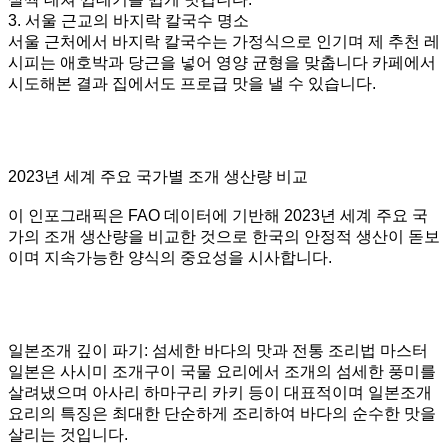
3. 서울 근교의 바지락 칼국수 명소
서울 근처에서 바지락 칼국수는 가정식으로 인기며 제 추천 레
시피는 애호박과 당근을 넣어 영양 균형을 맞춥니다 카페에서
시도해본 결과 집에서도 프로급 맛을 낼 수 있습니다.
2023년 세계 주요 국가별 조개 생산량 비교
이 인포그래픽은 FAO 데이터에 기반해 2023년 세계 주요 국
가의 조개 생산량을 비교한 것으로 한국의 안정적 생산이 돋보
이며 지속가능한 양식의 중요성을 시사합니다.
일본조개 깊이 파기: 섬세한 바다의 맛과 전통 조리법 마스터
일본은 사시미 조개구이 국물 요리에서 조개의 섬세한 풍미를
살려냈으며 아사리 하마구리 카키 등이 대표적이며 일본조개
요리의 특징은 최대한 단순하게 조리하여 바다의 순수한 맛을
살리는 것입니다.