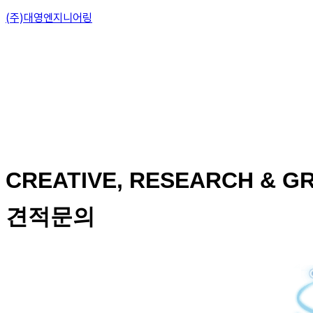
(주)대영엔지니어링
CREATIVE, RESEARCH & GR
견적문의