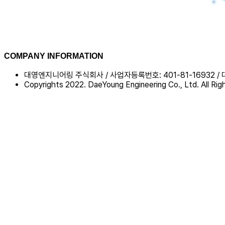
COMPANY INFORMATION
대영엔지니어링 주식회사 / 사업자등록번호: 401-81-16932 / 대
Copyrights 2022. DaeYoung Engineering Co., Ltd. All Rig