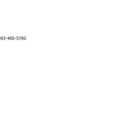
63-465-5760