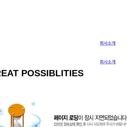
회사소개
회사소개
EAT POSSIBLITIES