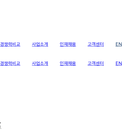
경쟁력비교
사업소개
인재채용
고객센터
EN
경쟁력비교
사업소개
인재채용
고객센터
EN