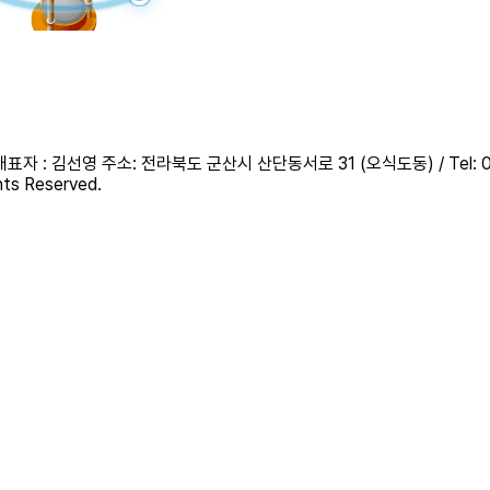
표자 : 김선영 주소: 전라북도 군산시 산단동서로 31 (오식도동) / Tel: 0
hts Reserved.