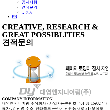
공지사항
견적문의
Q & A
EN
CREATIVE, RESEARCH &
GREAT POSSIBLITIES
견적문의
COMPANY INFORMATION
대영엔지니어링 주식회사 / 사업자등록번호: 401-81-16932 / 대
표자 : 김선영 주소: 전라북도 군산시 산단동서로 31 (오식도