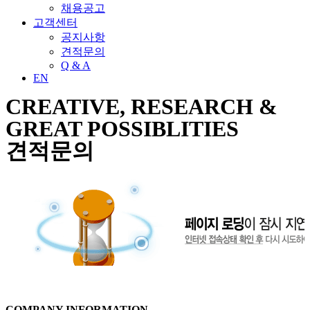
채용공고
고객센터
공지사항
견적문의
Q & A
EN
CREATIVE, RESEARCH &
GREAT POSSIBLITIES
견적문의
COMPANY INFORMATION